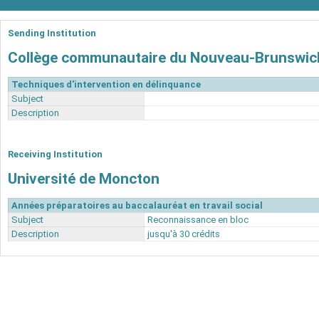
Sending Institution
Collège communautaire du Nouveau-Brunswic
Techniques d'intervention en délinquance
Subject
Description
Receiving Institution
Université de Moncton
Années préparatoires au baccalauréat en travail social
Subject
Reconnaissance en bloc
Description
jusqu'à 30 crédits